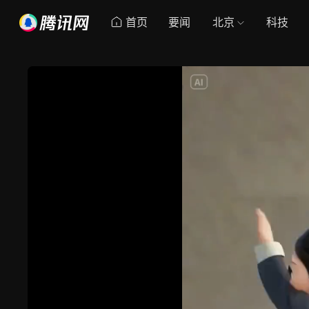
首页
要闻
北京
科技