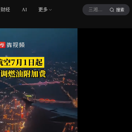
财经
AI
更多
三湘都市报
搜索