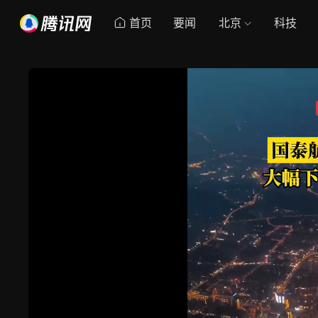
首页
要闻
北京
科技