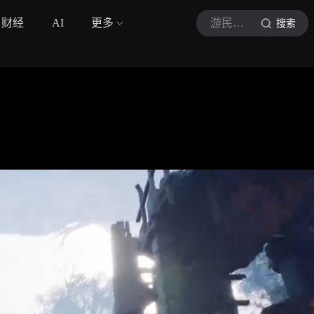
财经
AI
更多
游民星空
搜索