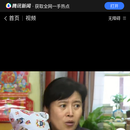
· 获取全网一手热点
打开
首页
视频
无障碍