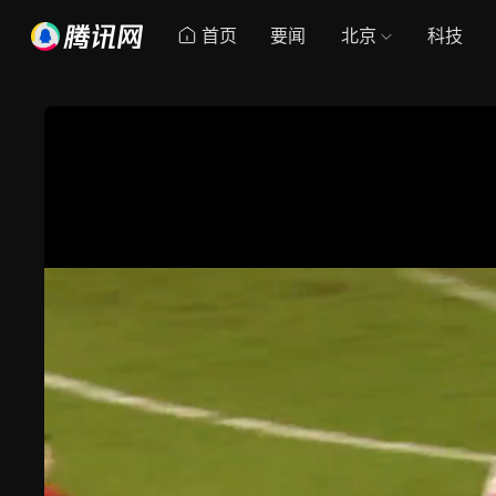
首页
要闻
北京
科技