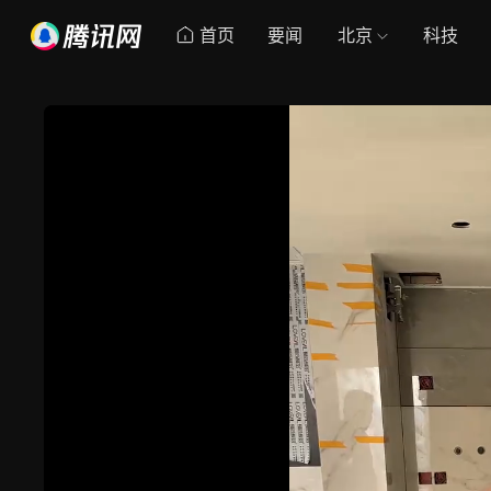
首页
要闻
北京
科技