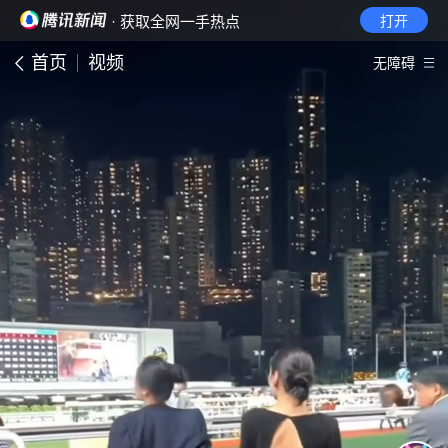
· 获取全网一手热点
打开
首页
视频
无障碍