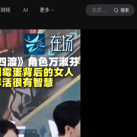
财经
AI
更多
北京日报客户端
搜索