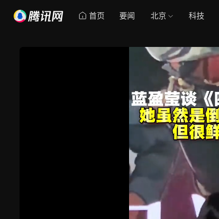
首页
要闻
北京
科技