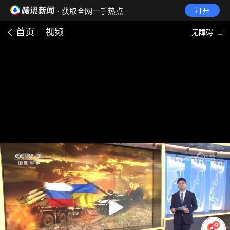
· 获取全网一手热点
打开
首页
视频
无障碍