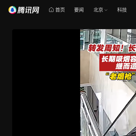
首页
要闻
北京
科技