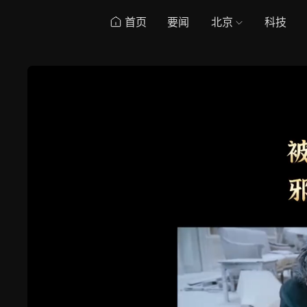
首页
要闻
北京
科技