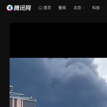
首页
要闻
北京
科技