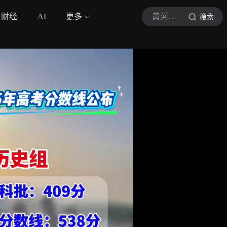
财经
AI
更多
黄河新闻网吕梁
搜索