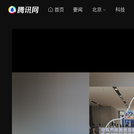
首页
要闻
北京
科技