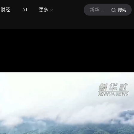
财经
AI
更多
新华社视频
搜索