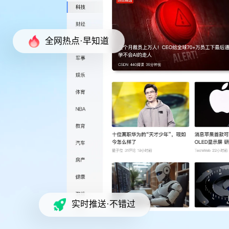
全网热点·早知道