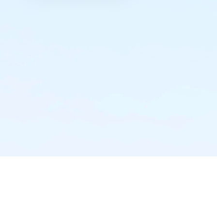
实时推送·不错过