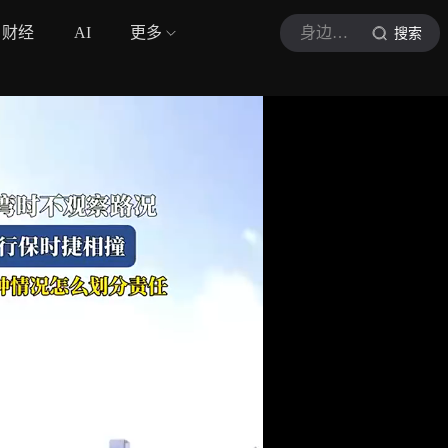
财经
AI
更多
身边车故事
搜索