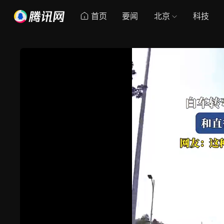
首页
要闻
北京
科技