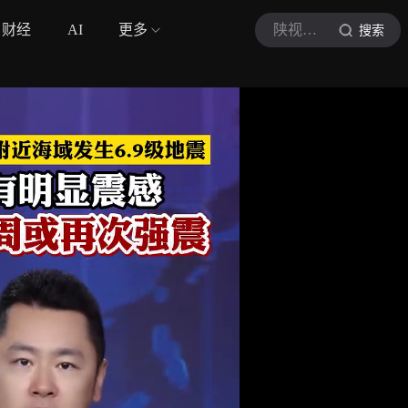
财经
AI
更多
陕视新闻
搜索