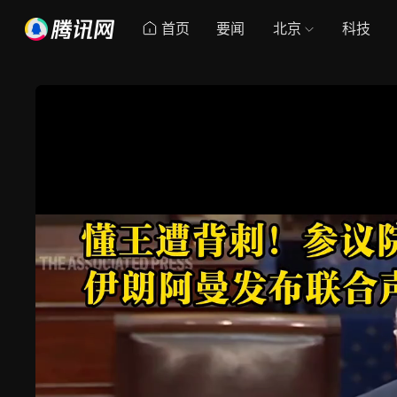
首页
要闻
北京
科技