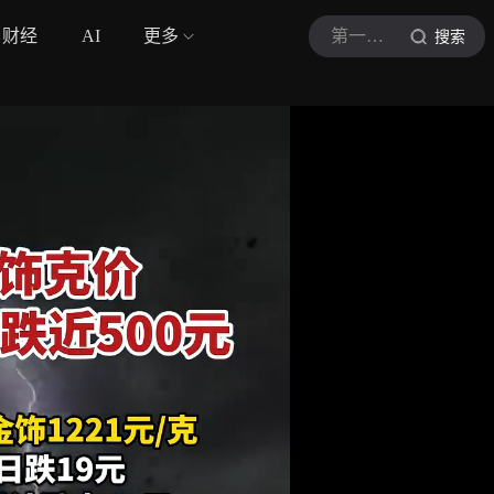
财经
AI
更多
第一财经视频
搜索