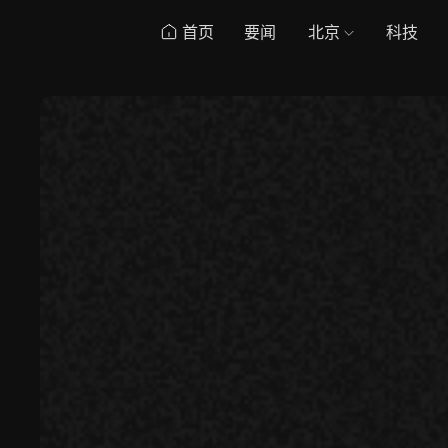
首页
要闻
北京
科技