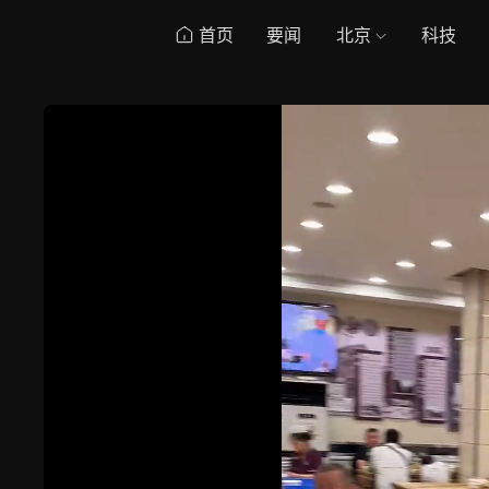
首页
要闻
北京
科技