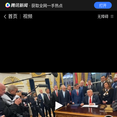
· 获取全网一手热点
打开
首页
视频
无障碍