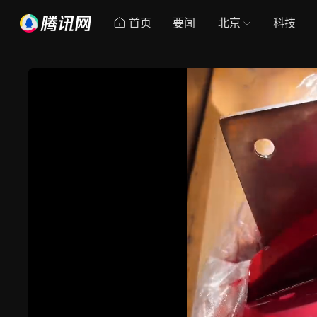
首页
要闻
北京
科技