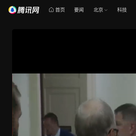
首页
要闻
北京
科技