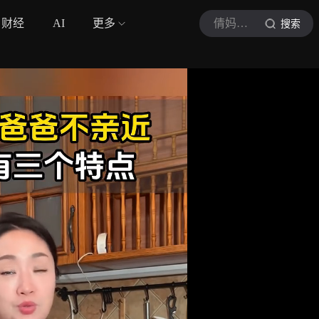
财经
AI
更多
倩妈妈说教育
搜索