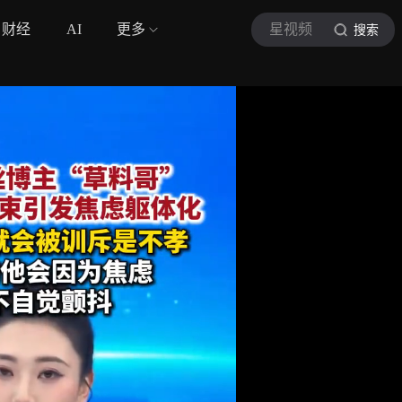
财经
AI
更多
星视频
搜索