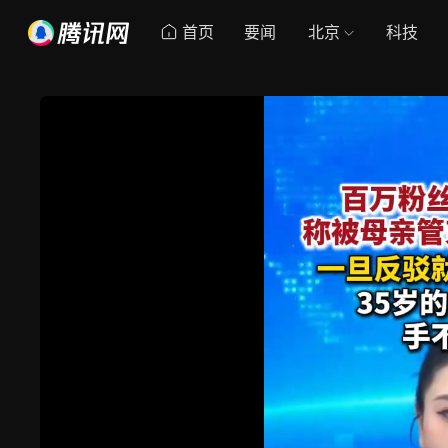
首页
要闻
北京
科技