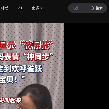
财经
AI
更多
极目视频
搜索