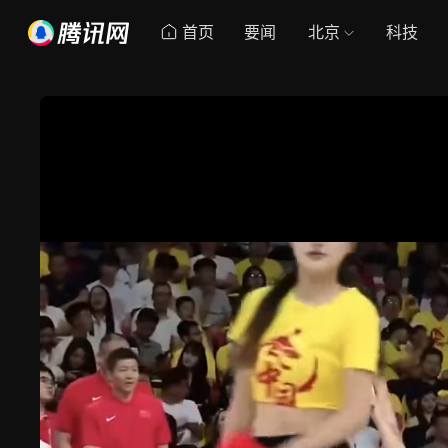
首页
要闻
北京
科技