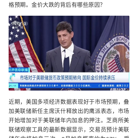
格预期。金价大跌的背后有哪些原因？
近期，美国多项经济数据表现好于市场预期，叠
加美联储新任主席沃什释放出的鹰派表态，市场
开始增加对于美联储年内加息的押注。芝商所美
联储观察工具的最新数据显示，交易员预计美联