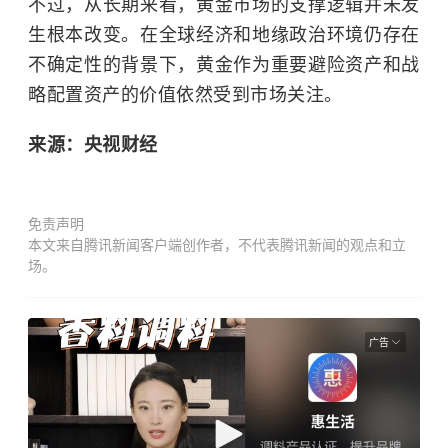
不过，从长期来看，黄金市场的支撑逻辑并未发
生根本改变。在全球经济和地缘政治环境仍存在
不确定性的背景下，黄金作为重要避险资产和战
略配置资产的价值依然受到市场关注。
来源：央视财经
免责声明
本文来自腾讯新闻客户端创作者，不代表腾讯新闻的观点和立
场。
广告