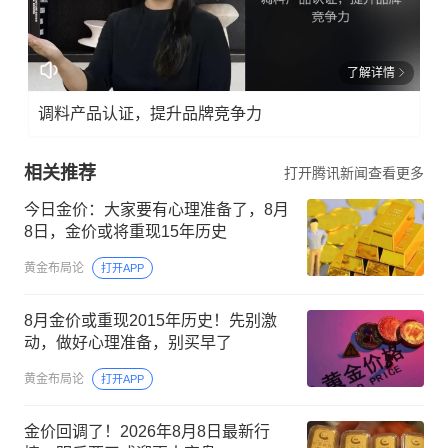
了解详情
调料产品认证，提升品牌竞争力
相关推荐
打开腾讯新闻查看更多
今日金价：大家要有心理准备了，8月
8日，金价或将重现15年历史
黄金布局论
打开APP
8月金价或重现2015年历史！先别激
动，做好心理准备，别买早了
黄金布局论
打开APP
金价回调了！2026年8月8日最新行