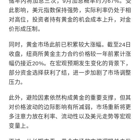
储年内将加息三次，9月加息概率约为67%。受
此影响，美元指数保持强势，实际利率仍处于相
对高位，投资者持有黄金的机会成本上升，对金
价形成压制。
同时，黄金市场此前已积累较大涨幅。截至24日
收盘，纽商所黄金主力合约价格较一年前累计涨
幅仍接近20%。在宏观预期发生变化的背景下，
部分资金选择获利了结，进一步加剧了市场调整
压力。
此外，避险因素依然构成黄金的重要支撑，但其
对价格波动的边际影响有所减弱，市场重新将更
多注意力放在利率、流动性以及美元走势等宏观
变量上。