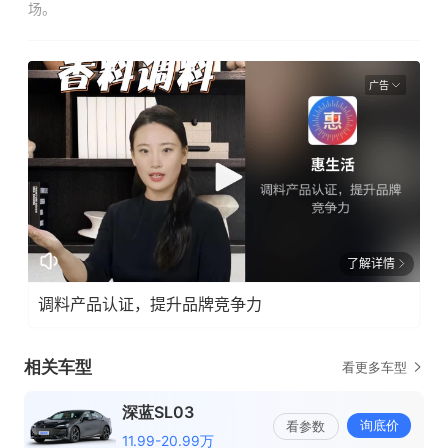
场。
广告
了解详情
调料产品认证，提升品牌竞争力