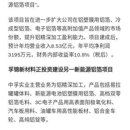
源铝箔项目”。
该项目旨在进一步扩大公司在铝塑膜用铝箔、冷
成型铝箔、电子铝箔等高附加值产品领域的市场
份额，提升铝精深加工盈利能力。项目建成后，
预计年均营业收入8.53亿元，年平均净利润
3195万元，财务内部收益率10.8%（税后）。
孚锦新材料正投资建设另一新能源铝箔项目
中孚实业主营业务为铝精深加工，产品包括易拉
罐罐体料、新能源电池铝塑膜用铝箔、高档双零
铝箔毛料、3C电子产品用高表面阳极氧化料、
汽车板用料、油罐车用高性能板材、铝合金车
轮、高纯铝锭等。