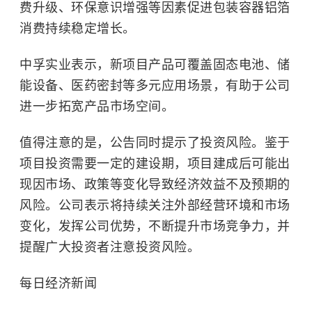
费升级、环保意识增强等因素促进包装容器铝箔
消费持续稳定增长。
中孚实业表示，新项目产品可覆盖固态电池、储
能设备、医药密封等多元应用场景，有助于公司
进一步拓宽产品市场空间。
值得注意的是，公告同时提示了投资风险。鉴于
项目投资需要一定的建设期，项目建成后可能出
现因市场、政策等变化导致经济效益不及预期的
风险。公司表示将持续关注外部经营环境和市场
变化，发挥公司优势，不断提升市场竞争力，并
提醒广大投资者注意投资风险。
每日经济新闻