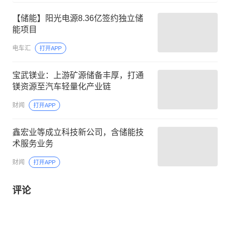
【储能】阳光电源8.36亿签约独立储
能项目
电车汇
打开APP
宝武镁业：上游矿源储备丰厚，打通
镁资源至汽车轻量化产业链
财闻
打开APP
鑫宏业等成立科技新公司，含储能技
术服务业务
财闻
打开APP
评论