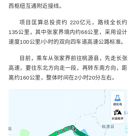
西枢纽互通附近接线。
项目匡算总投资约 220亿元，路线全长约
135公里，其中张家界境内约66公里，采用设计
速度100公里/小时的双向四车道高速公路标准。
目前，乘车从张家界前往桃源县，先走长张
高速，要往东北方向走一段，再转东南方向，距
离约160公里，整体时间在2小时20分左右。