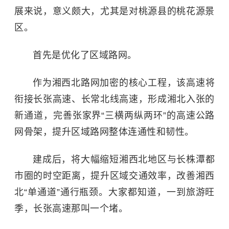
展来说，意义颇大，尤其是对桃源县的桃花源景
区。
首先是优化了区域路网。
作为湘西北路网加密的核心工程，该高速将
衔接长张高速、长常北线高速，形成湘北入张的
新通道，完善张家界“三横两纵两环”的高速公路
网骨架，提升区域路网整体连通性和韧性。
建成后，将大幅缩短湘西北地区与长株潭都
市圈的时空距离，提升区域交通效率，改善湘西
北“单通道”通行瓶颈。大家都知道，一到旅游旺
季，长张高速那叫一个堵。