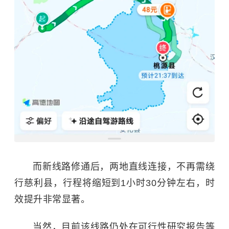
而新线路修通后，两地直线连接，不再需绕
行慈利县，行程将缩短到1小时30分钟左右，时
效提升非常显著。
当然，目前该线路仍处在可行性研究报告等