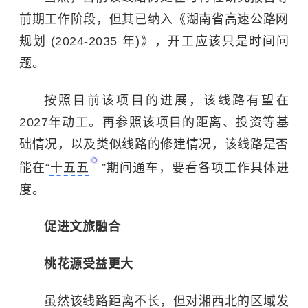
前期工作阶段，但其已纳入《湖南省高速公路网
规划 (2024-2035 年)》，开工应该只是时间问
题。
按照目前该项目的进展，该线路有望在
2027年动工。再参照该项目的距离、投资等基
础情况，以及类似线路的修建情况，该线路是否
能在“
十五五
”期间通车，要看各项工作具体进
度。
促进文旅融合
桃花源受益更大
虽然该线路距离不长，但对湘西北的区域发