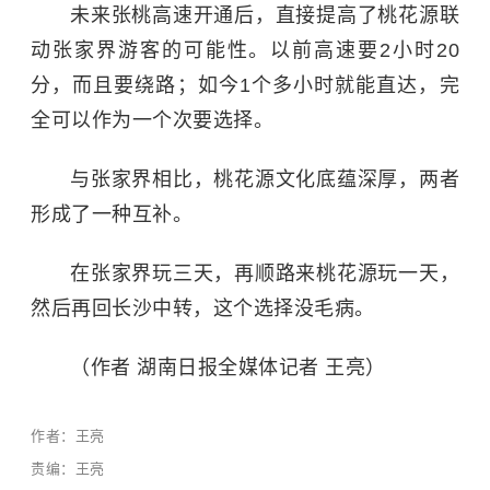
未来张桃高速开通后，直接提高了桃花源联
动张家界游客的可能性。以前高速要2小时20
分，而且要绕路；如今1个多小时就能直达，完
全可以作为一个次要选择。
与张家界相比，桃花源文化底蕴深厚，两者
形成了一种互补。
在张家界玩三天，再顺路来桃花源玩一天，
然后再回长沙中转，这个选择没毛病。
（作者 湖南日报全媒体记者 王亮）
作者：王亮
责编：王亮