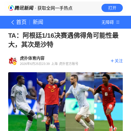
· 获取全网一手热点
打开
首页
新闻
无障碍
TA：阿根廷1/16决赛遇佛得角可能性最
大，其次是沙特
虎扑体育内容
关注
2026年6月25日23:39
上海
虎扑官方账号