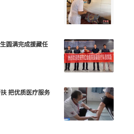
生圆满完成援藏任
扶 把优质医疗服务