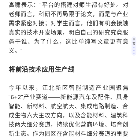
高啸表示：“平台的搭建对师生都有好处。对
老师而言，科研不再局限于论文，而是与产业
需求紧密对接；对学生而言，他们有机会接触
真实的技术开发场景，明白自己的研究究竟服
章
务于谁、为了什么，这比单纯写文章更有意
节
义。”
将前沿技术应用生产线
今年以来，江北新区智能制造产业园聚焦
“6+2”产业赛道——新能源汽车及配件、具身
智能、新材料、航空航天、集成电路制造、合
成生物六大主攻方向，以及含能材料、建筑科
技两大细分赛道，持续优化营商环境、培育创
新生态。作为园区在含能材料细分赛道的重要