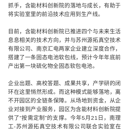
抓手，含能材料创新院的落地与成长，有助于
将实验室里的前沿技术应用到生产线。
目前，含能材料创新院已推进四个与未来生活
息息相关的技术方向，并与苏州源拓真空技术
有限公司、南京汇电两家企业建立深度合作，
搭建了一条固态电池软包线，预计今年年底前
产出第一块硫化物全固态软包电池。
企业出题、高校答题、成果共享，产学研的闭
环在这里悄然形成。而这种模式能够落地，离
不开园区的全链条保障。从场地到资金，从企
业对接到产业服务，园区为含能材料创新院提
供了“按需定制”的支撑。今年5月21日，南理
工-苏州源拓真空技术有限公司联合实验室在