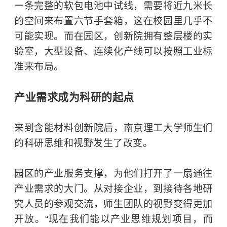
一条完整的软包电池中试线，需要将近九米长
的空间来布置六节手套箱，这在校园里几乎不
可能实现。而在园区，创新院拥有整层楼的实
验室，大型设备、连续化产线可以按照工业标
准来布局。
产业需求成为科研的起点
来到含能材料创新院后，南京理工大学师生们
的科研思维和视野发生了改变。
园区的产业服务支撑，为他们打开了一扇通往
产业需求的大门。从对接企业，到接待各地研
究人员的参观交流，师生团队的视野变得更加
开放。“现在我们能以产业思维规划项目，而