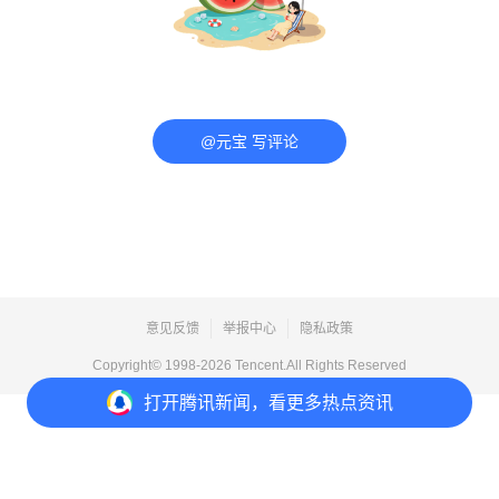
@元宝 写评论
意见反馈
举报中心
隐私政策
Copyright© 1998-
2026
Tencent.All Rights Reserved
打开
腾讯新闻，看更多热点资讯