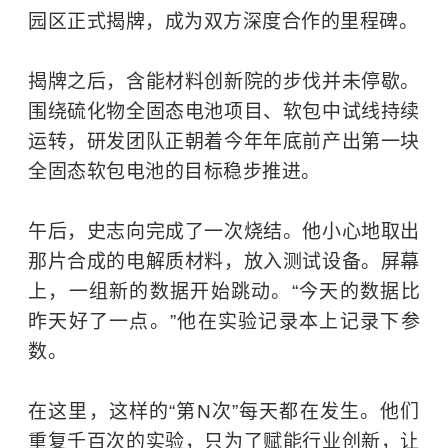
园区正式揭牌，成为双方深度合作的里程碑。
揭牌之后，含能材料创新院的步伐并未停歇。
围绕硫化物全固态电池项目、软包中试线持续
运转，研发团队正朝着今年年底前产出第一块
全固态软包电池的目标稳步推进。
午后，史志向完成了一次烧结。他小心地取出
那片合成的电解质材料，放入测试设备。屏幕
上，一组新的数据开始跳动。“今天的数据比
昨天好了一点。”他在实验记录本上记录下参
数。
在这里，这样的“第N次”每天都在发生。他们
重复千百次的实验，只为了赋能行业创新，让