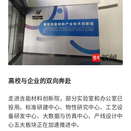
高校与企业的双向奔赴
走进含能材料创新院，部分实验室和办公室已
投用。标准研建中心、物性研究中心、工艺设
备研发中心、大数据与仿真中心、产线设计中
心五大板块正在加速推进中。