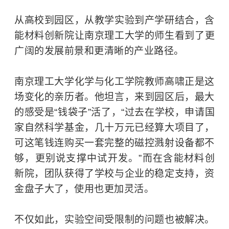
从高校到园区，从教学实验到产学研结合，含
能材料创新院让
南京理工大学
的师生看到了更
广阔的发展前景和更清晰的产业路径。
南京理工大学化学与化工学院教师高啸正是这
场变化的亲历者。他坦言，来到园区后，最大
的感受是“钱袋子”活了，“过去在学校，申请国
家自然科学基金，几十万元已经算大项目了，
可这笔钱连购买一套完整的磁控溅射设备都不
够，更别说支撑中试开发。”而在含能材料创
新院，团队获得了学校与企业的稳定支持，资
金盘子大了，使用也更加灵活。
不仅如此，实验空间受限制的问题也被解决。