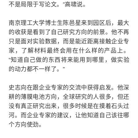
不是局限于写论文。”高啸说。
南京理工大学博士生陈邑星来到园区后，最大
的收获是看到了自己研究方向的前景。他不再
只是面对实验数据，而是能近距离接触企业专
家，了解材料最终会用在什么样的产品上。
“知道自己做的东西将来能用到哪里，做实验
的动力都不一样了。”
史志向在跟企业专家的交流中获得启发。他深
耕的薄膜电池方向，全球研究的人很多，但还
没有真正研究出来，很多时候是在摸着石头过
河。而企业专家的建议，让他知道自己该往哪
个方向使劲。