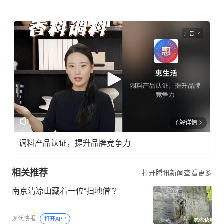
广告
了解详情
调料产品认证，提升品牌竞争力
相关推荐
打开腾讯新闻查看更多
南京清凉山藏着一位“扫地僧”？
现代快报
打开APP