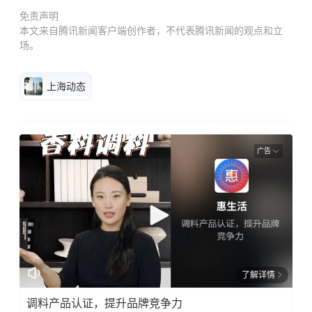
免责声明
本文来自腾讯新闻客户端创作者，不代表腾讯新闻的观点和立
场。
上海动态
广告
了解详情
调料产品认证，提升品牌竞争力