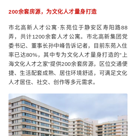
200余套房源，为文化人才量身打造
市北高新人才公寓
·东苑位于静安区寿阳路88
弄，共计1200余套人才公寓。市北高新集团党
委书记、董事长孙中峰告诉记者，目前东苑入住
率已达80%，其中专为文化人才量身打造的
“上
海文化人才之家”
提供
200余套房源，区位交通便
捷、生活配套成熟、居住环境舒适，可满足文化
人才居住、社交、创作等多元需求。