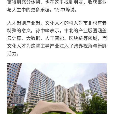
寓得到充分休憩，也在这里找到朋友，收获事业
与人生中的更多乐趣。”孙中峰说。
人才聚则产业聚，文化人才的引入对市北也有着
特殊的意义。孙中峰表示，市北的产业版图涵盖
云计算
、大数据、人工智能、
区块链
等领域，而
文化人才为这些主导产业注入了跨界视角与新鲜
活力。