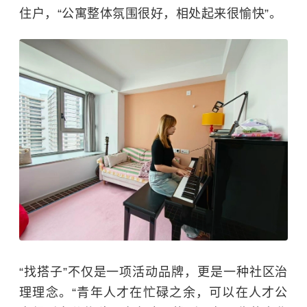
住户，“公寓整体氛围很好，相处起来很愉快”。
“找搭子”不仅是一项活动品牌，更是一种社区治
理理念。“青年人才在忙碌之余，可以在人才公