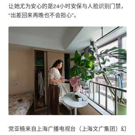
让她尤为安心的是24小时安保与人脸识别门禁，
“出差回来再晚也不会担心”。
党亚楠来自上海广播电视台（上海文广集团）幻