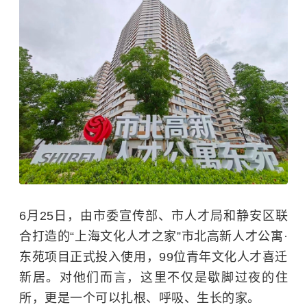
6月25日，由市委宣传部、市人才局和静安区联
合打造的“上海文化人才之家”市北高新人才公寓·
东苑项目正式投入使用，99位青年文化人才喜迁
新居。对他们而言，这里不仅是歇脚过夜的住
所，更是一个可以扎根、呼吸、生长的家。