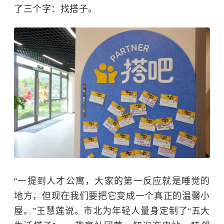
了三个字：找搭子。
“一提到人才公寓，大家的第一反应就是睡觉的
地方，但现在我们要把它变成一个真正的温馨小
屋。”王慧莲说。市北为年轻人量身定制了“五大