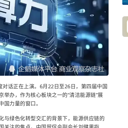
度对话正在上演。6月22日至26日，第四届中国
京举办，作为核心板块之一的“清洁能源链”展
中国力量的窗口。
化与绿色化转型交汇的背景下，能源供应链的
国关注的焦点。中国贸促会副会长刘健男指