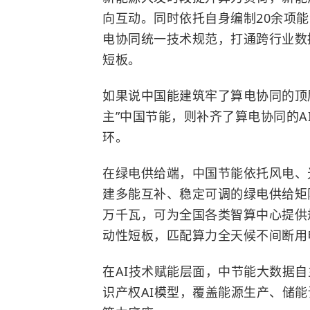
向互动。同时依托自身编制20余项
电协同统一技术规范，打通跨行业数
短板。
如果说中国能建筑牢了算电协同的顶
主”中国节能，则补齐了算电协同的
环。
在绿电供给端，中国节能依托风电、
建多能互补、稳定可调的绿电供给矩阵
万千瓦，可为全国各类智算中心提供
动性短板，匹配算力全天候不间断用
在AI技术赋能层面，中节能大数据自
识产权AI模型，覆盖能源生产、储