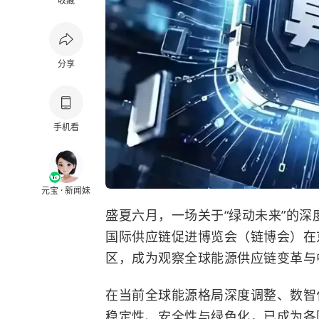
收藏
分享
手机看
元宝 · 新闻妹
盛夏六月，一场关于“绿动未来”的深
国际供应链促进博览会（链博会）在
区，成为观察全球能源供应链变革与
在当前全球能源格局深度调整、数智
稳定性、安全性与绿色化，已成为各