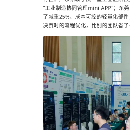
“工业制造协同管理mini APP”；
东莞
了减重25%、成本可控的轻量化部件
决赛时的流程优化，比别的团队省了