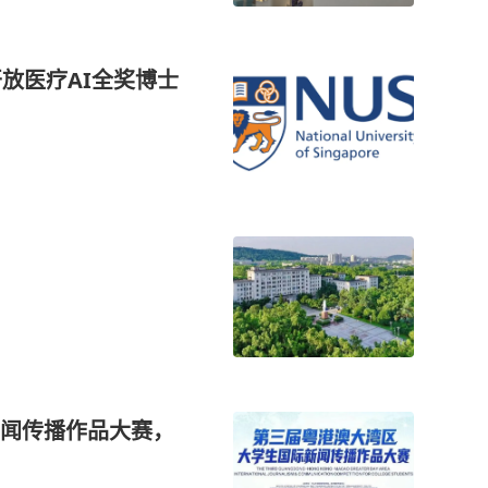
放医疗AI全奖博士
！
闻传播作品大赛，