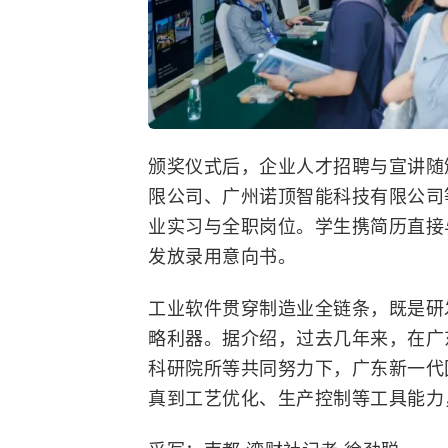
颁奖仪式后，企业人才招聘与宣讲随
限公司、广州诺顶智能科技有限公司
业实习与全职岗位。学生携简历直接
发放录用意向书。
工业软件贯穿制造业全链条，既是研
略利器。据介绍，过去几年来，在广
科研院所等共同努力下，广东新一代
真到工艺优化、生产控制等工具能力