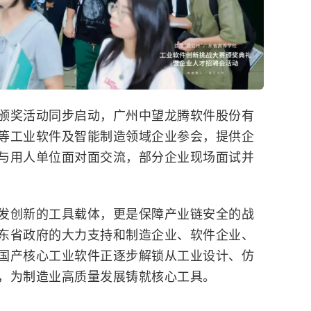
颁奖活动同步启动，广州中望龙腾软件股份有
等工业软件及智能制造领域企业参会，提供企
与用人单位面对面交流，部分企业现场面试并
发创新的工具载体，更是保障产业链安全的战
东省政府的大力支持和制造企业、软件企业、
国产核心工业软件正逐步解锁从工业设计、仿
，为制造业高质量发展铸就核心工具。