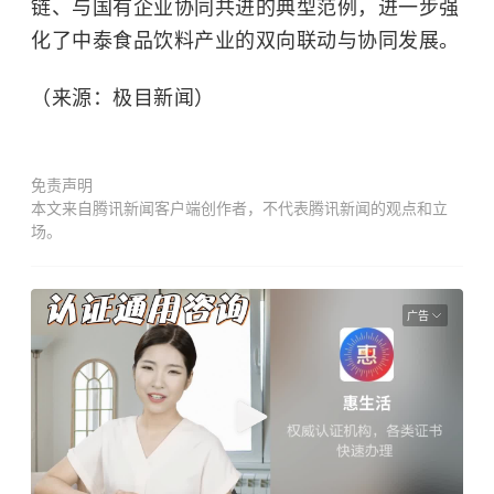
链、与国有企业协同共进的典型范例，进一步强
化了中泰食品饮料产业的双向联动与协同发展。
（来源：极目新闻）
免责声明
本文来自腾讯新闻客户端创作者，不代表腾讯新闻的观点和立
场。
广告