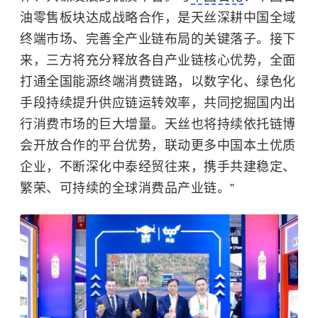
油零售板块达成战略合作，是天丝深耕中国全域
终端市场、完善全产业链布局的关键落子。接下
来，三方将充分释放各自产业链核心优势，全面
打通全国能源终端消费链路，以数字化、绿色化
手段持续提升供应链运转效率，共同挖掘国内出
行消费市场的巨大增量。天丝也将持续依托链博
会开放合作的平台优势，联动更多中国本土优质
企业，不断深化中泰经贸往来，携手共建稳定、
繁荣、可持续的全球消费品产业链。”