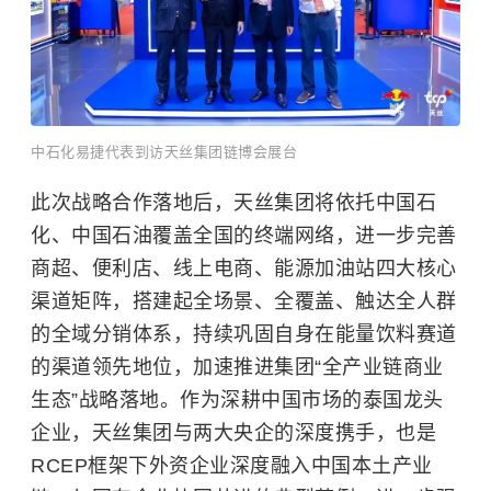
中石化易捷代表到访天丝集团链博会展台
此次战略合作落地后，天丝集团将依托中国石
化、中国石油覆盖全国的终端网络，进一步完善
商超、便利店、线上电商、能源加油站四大核心
渠道矩阵，搭建起全场景、全覆盖、触达全人群
的全域分销体系，持续巩固自身在能量饮料赛道
的渠道领先地位，加速推进集团“全产业链商业
生态”战略落地。作为深耕中国市场的泰国龙头
企业，天丝集团与两大央企的深度携手，也是
RCEP框架下外资企业深度融入中国本土产业