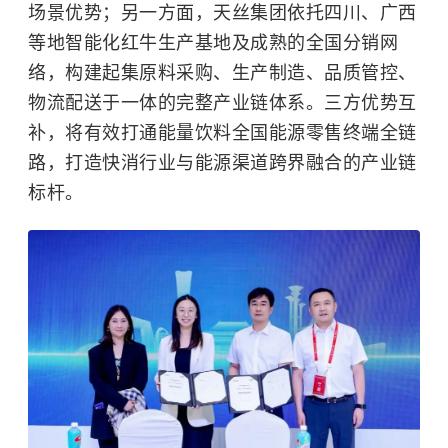
场景优势；另一方面，天丝集团依托四川、广西
等地智能化红牛生产基地及成熟的全国分销网
络，构建起集原料采购、生产制造、品质管控、
物流配送于一体的完整产业链体系。三方优势互
补，将有效打通能量饮料全国能源零售终端全链
路，打造快消行业与能源渠道跨界融合的产业链
标杆。