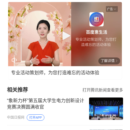
广告
了解详情
专业活动策划师，为您打造难忘的活动体验
相关推荐
打开腾讯新闻查看更多
“象新力杯”第五届大学生电力创新设计
竞赛决赛圆满收官
中国日报网
打开APP