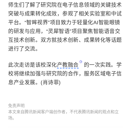
师生们了解了研究院在电子信息领域的关键技术
突破与成果转化成效，参观了相关实验室和中试
平台。“智眸视界”项目致力于轻量化AI智能眼镜
的研发与应用，“灵犀智语”项目聚焦智能语音交
互技术创新。双方就技术创新、成果转化等话题
进行了交流。
此次走访是该校深化
产教融合
的一次实践。学
校将继续加强与研究院的合作，服务区域电子信
息产业发展。(肖诗菲)
免责声明
本文来自腾讯新闻客户端创作者，不代表腾讯新闻的观点和立
场。