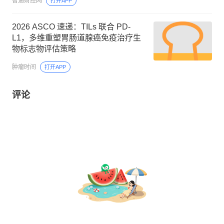
智通财经网
打开APP
2026 ASCO 速递：TILs 联合 PD-
L1，多维重塑胃肠道腺癌免疫治疗生
物标志物评估策略
肿瘤时间
打开APP
评论