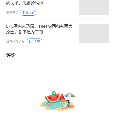
的选手，我很珍惜他
电竞苦瓜
打开APP
LPL圈内人透露，Theshy回归有两大
原因，都不是为了钱
游戏大妹子呀
打开APP
评论