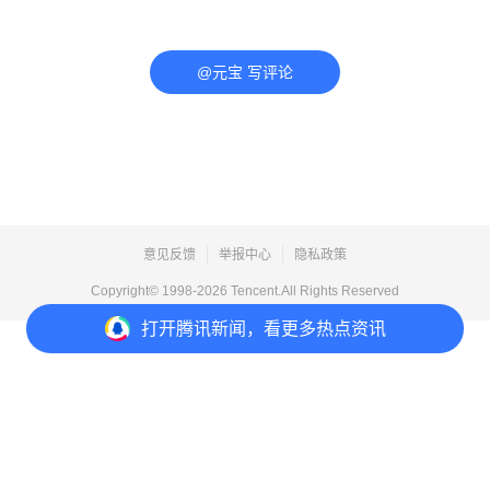
@元宝 写评论
意见反馈
举报中心
隐私政策
Copyright© 1998-
2026
Tencent.All Rights Reserved
打开
腾讯新闻，看更多热点资讯
打开
APP参与讨论
评论
点赞
收藏
6