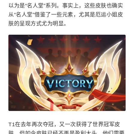
以为是“名人堂”系列。事实上，这些皮肤也确实
从“名人堂”借鉴了一些元素，尤其是厄运小姐皮
肤的呈现方式尤为明显。
T1在去年再次夺冠，又一次获得了世界冠军皮
肤。但如今皮肤已经不再是盈利大头，他们需要