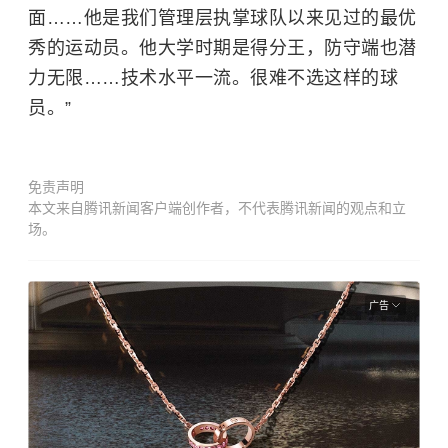
面……他是我们管理层执掌球队以来见过的最优
秀的运动员。他大学时期是得分王，防守端也潜
力无限……技术水平一流。很难不选这样的球
员。”
免责声明
本文来自腾讯新闻客户端创作者，不代表腾讯新闻的观点和立
场。
广告