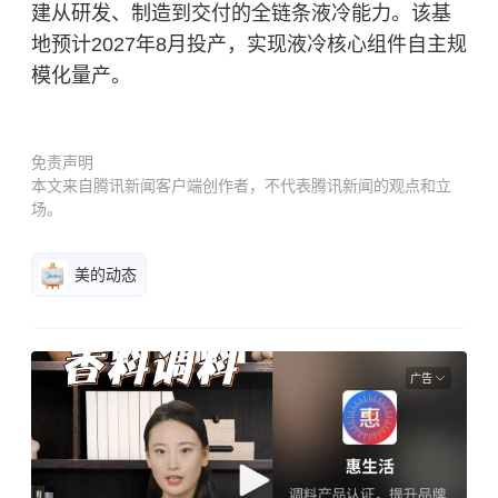
建从研发、制造到交付的全链条液冷能力。该基
地预计2027年8月投产，实现液冷核心组件自主规
模化量产。
免责声明
本文来自腾讯新闻客户端创作者，不代表腾讯新闻的观点和立
场。
美的动态
广告