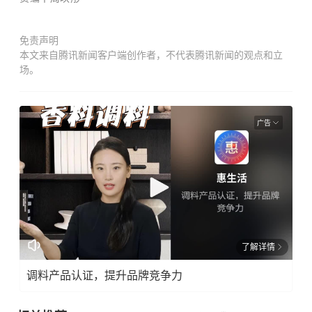
免责声明
本文来自腾讯新闻客户端创作者，不代表腾讯新闻的观点和立
场。
广告
了解详情
调料产品认证，提升品牌竞争力