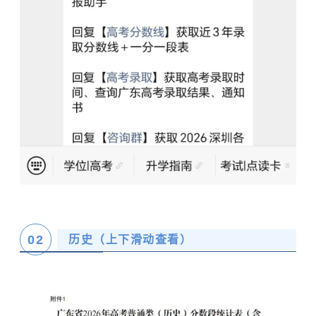
02
历史（上下滑动查看）