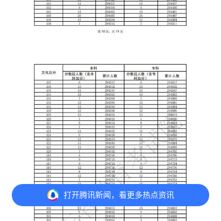
打开
腾讯新闻，看更多热点资讯