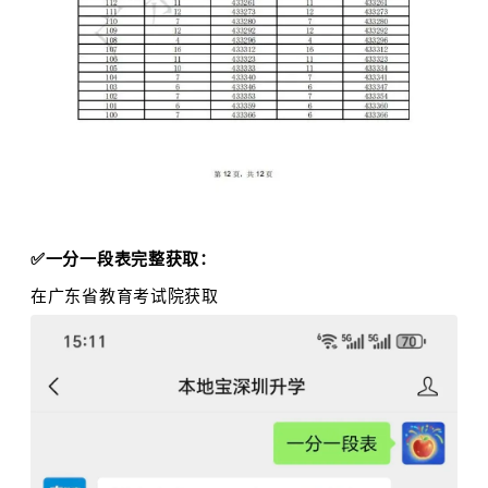
✅一分一段表完整获取：
在
广东省教育考试院
获取