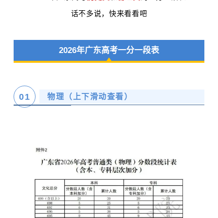
话不多说，快来看看吧
2026年广东高考一分一段表
0
1
物理（上下滑动查看）