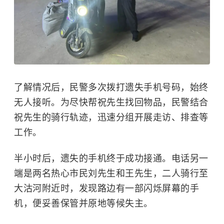
了解情况后，民警多次拨打遗失手机号码，始终
无人接听。为尽快帮祝先生找回物品，民警结合
祝先生的骑行轨迹，迅速分组开展走访、排查等
工作。
半小时后，遗失的手机终于成功接通。电话另一
端是两名热心市民刘先生和王先生，二人骑行至
大沽河附近时，发现路边有一部闪烁屏幕的手
机，便妥善保管并原地等候失主。