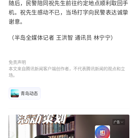
随后，民警陪同祝先生前往约定地点顺利取回手
机。祝先生感动不已，当场打字向民警表达诚挚
谢意。
（半岛全媒体记者 王洪智 通讯员 林宁宁）
免责声明
本文来自腾讯新闻客户端创作者，不代表腾讯新闻的观点和立
场。
青岛动态
广告