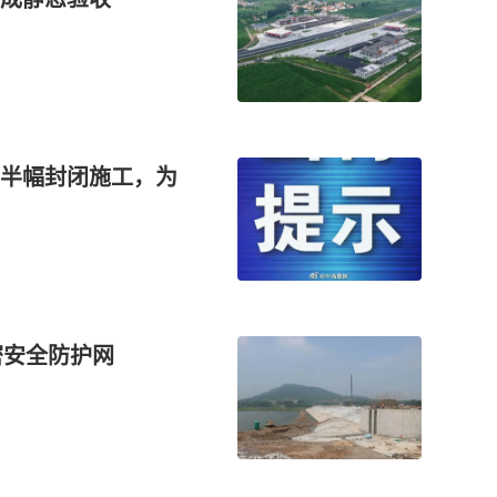
半幅封闭施工，为
密安全防护网