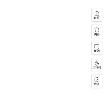
首页
刷新
反馈
无障碍
更多