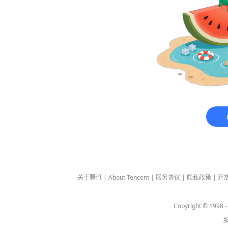
关于腾讯
|
About Tencent
|
服务协议
|
隐私政策
|
开
Copyright © 1998 