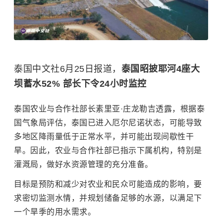
泰国中文社6月25日报道，
泰国昭披耶河4座大
坝蓄水52% 部长下令24小时监控
泰国农业与合作社部长素里亚·庄龙勒吉透露，根据泰
国气象局评估，泰国已进入厄尔尼诺状态，可能导致
多地区降雨量低于正常水平，并可能出现间歇性干
旱。因此，农业与合作社部已指示下属机构，特别是
灌溉局，做好水资源管理的充分准备。
目标是预防和减少对农业和民众可能造成的影响，要
求密切监测水情，并规划储备足够的水源，以满足下
一个旱季的用水需求。