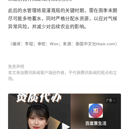
此后的水管理将是灌溉局的关键时期，需在雨季末期
尽可能多地蓄水，同时严格分配水资源，以应对气候
异常风险，并减少对后续农业的影响。
（编译：李程；审校：Woo；来源：泰国中文社thais.com）
免责声明
本文来自腾讯新闻客户端创作者，不代表腾讯新闻的观点和立
场。
广告